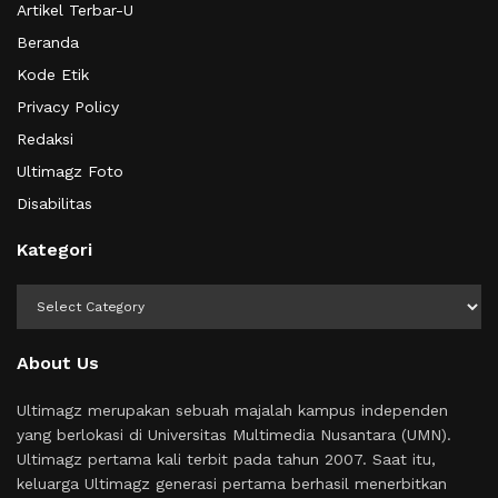
Artikel Terbar-U
Beranda
Kode Etik
Privacy Policy
Redaksi
Ultimagz Foto
Disabilitas
Kategori
Kategori
About Us
Ultimagz merupakan sebuah majalah kampus independen
yang berlokasi di Universitas Multimedia Nusantara (UMN).
Ultimagz pertama kali terbit pada tahun 2007. Saat itu,
keluarga Ultimagz generasi pertama berhasil menerbitkan