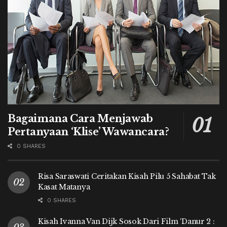
Bagaimana Cara Menjawab
Pertanyaan ‘Klise’ Wawancara?
0 SHARES
Risa Saraswati Ceritakan Kisah Pilu 5 Sahabat Tak
Kasat Matanya
0 SHARES
Kisah Ivanna Van Dijk Sosok Dari Film ‘Danur 2 :