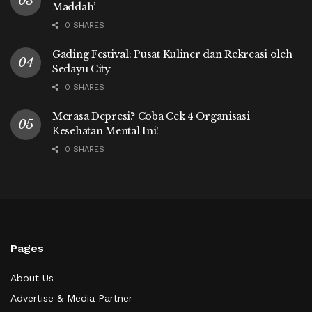
Maddah’
0 SHARES
Gading Festival: Pusat Kuliner dan Rekreasi oleh
Sedayu City
0 SHARES
Merasa Depresi? Coba Cek 4 Organisasi
Kesehatan Mental Ini!
0 SHARES
Pages
About Us
Advertise & Media Partner