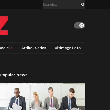
ecial
Artikel Series
Ultimagz Foto
Popular News