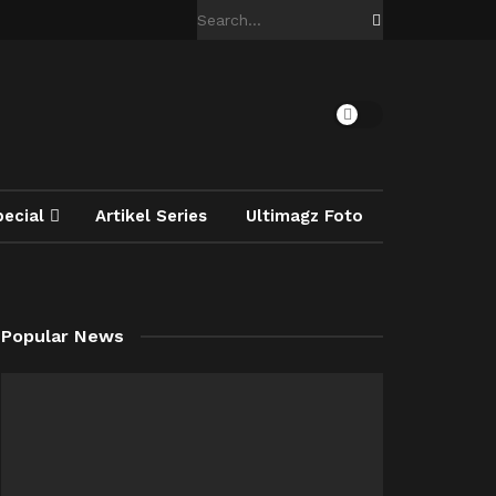
pecial
Artikel Series
Ultimagz Foto
Popular News