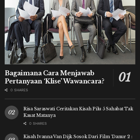
Bagaimana Cara Menjawab
Pertanyaan ‘Klise’ Wawancara?
0 SHARES
Risa Saraswati Ceritakan Kisah Pilu 5 Sahabat Tak
Kasat Matanya
0 SHARES
Kisah Ivanna Van Dijk Sosok Dari Film ‘Danur 2 :