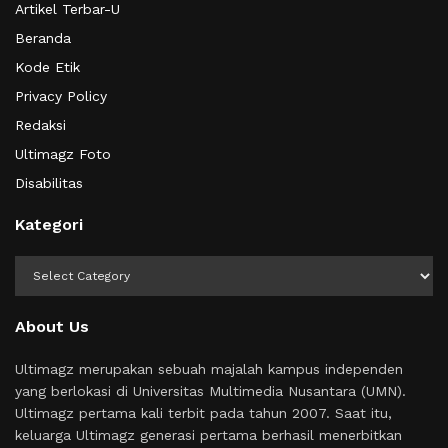
Artikel Terbar-U
Beranda
Kode Etik
Privacy Policy
Redaksi
Ultimagz Foto
Disabilitas
Kategori
Kategori
About Us
Ultimagz merupakan sebuah majalah kampus independen
yang berlokasi di Universitas Multimedia Nusantara (UMN).
Ultimagz pertama kali terbit pada tahun 2007. Saat itu,
keluarga Ultimagz generasi pertama berhasil menerbitkan