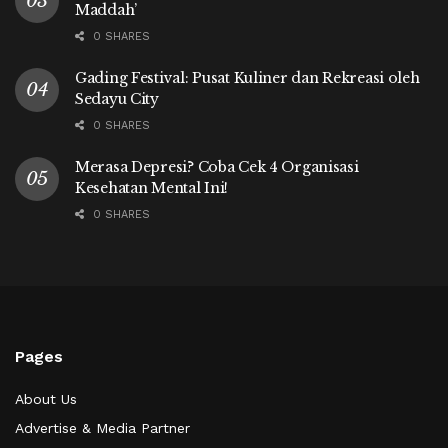
Maddah’
0 SHARES
Gading Festival: Pusat Kuliner dan Rekreasi oleh
Sedayu City
0 SHARES
Merasa Depresi? Coba Cek 4 Organisasi
Kesehatan Mental Ini!
0 SHARES
Pages
About Us
Advertise & Media Partner