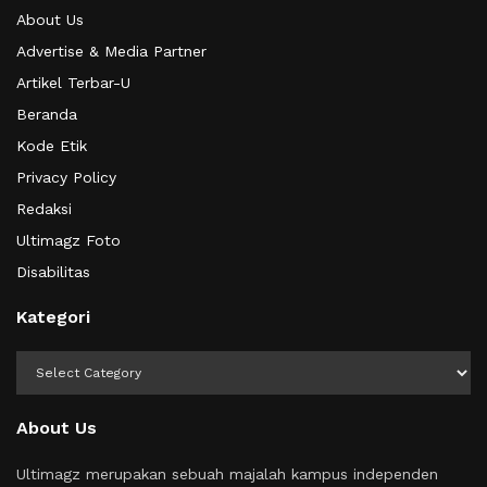
About Us
Advertise & Media Partner
Artikel Terbar-U
Beranda
Kode Etik
Privacy Policy
Redaksi
Ultimagz Foto
Disabilitas
Kategori
Kategori
About Us
Ultimagz merupakan sebuah majalah kampus independen