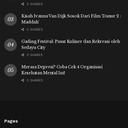
0 SHARES
Kisah Ivanna Van Dijk Sosok Dari Film ‘Danur 2 :
Maddah’
0 SHARES
Gading Festival: Pusat Kuliner dan Rekreasi oleh
Sedayu City
0 SHARES
Merasa Depresi? Coba Cek 4 Organisasi
Kesehatan Mental Ini!
0 SHARES
Pages