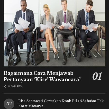
Bagaimana Cara Menjawab
Pertanyaan ‘Klise’ Wawancara?
0 SHARES
Risa Saraswati Ceritakan Kisah Pilu 5 Sahabat Tak
Kasat Matanya