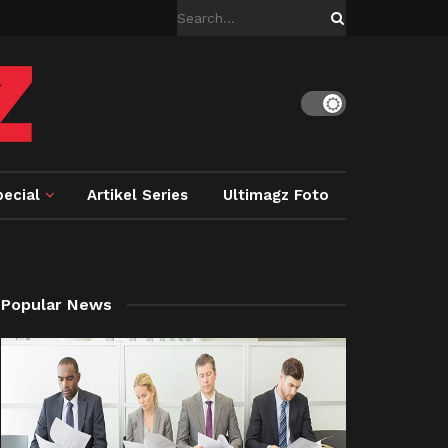
ecial
Artikel Series
Ultimagz Foto
Popular News