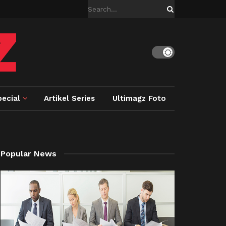
ecial
Artikel Series
Ultimagz Foto
Popular News