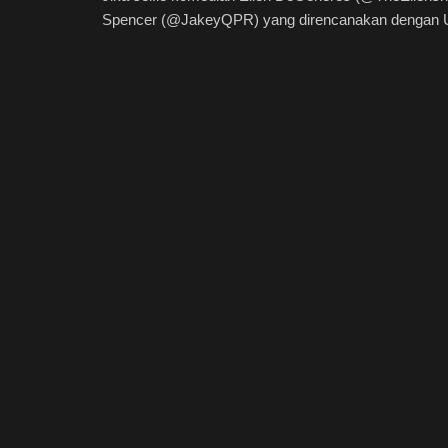
Spencer (@JakeyQPR) yang direncanakan dengan Us