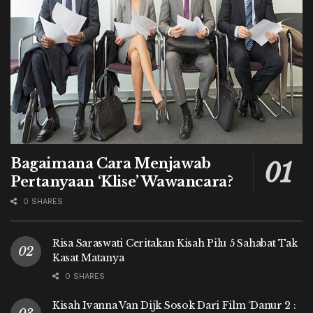
Bagaimana Cara Menjawab
Pertanyaan ‘Klise’ Wawancara?
0 SHARES
Risa Saraswati Ceritakan Kisah Pilu 5 Sahabat Tak
Kasat Matanya
0 SHARES
Kisah Ivanna Van Dijk Sosok Dari Film ‘Danur 2 :