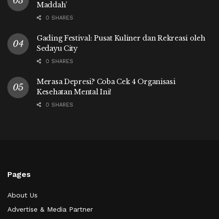
Maddah’
0 SHARES
Gading Festival: Pusat Kuliner dan Rekreasi oleh
Sedayu City
0 SHARES
Merasa Depresi? Coba Cek 4 Organisasi
Kesehatan Mental Ini!
0 SHARES
Pages
About Us
Advertise & Media Partner