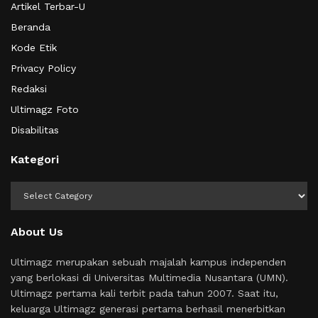
Artikel Terbar-U
Beranda
Kode Etik
Privacy Policy
Redaksi
Ultimagz Foto
Disabilitas
Kategori
Kategori
About Us
Ultimagz merupakan sebuah majalah kampus independen
yang berlokasi di Universitas Multimedia Nusantara (UMN).
Ultimagz pertama kali terbit pada tahun 2007. Saat itu,
keluarga Ultimagz generasi pertama berhasil menerbitkan