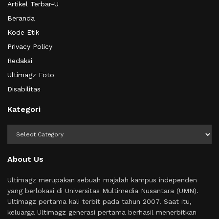
Artikel Terbar-U
Beranda
Kode Etik
Privacy Policy
Redaksi
Ultimagz Foto
Disabilitas
Kategori
Kategori
About Us
Ultimagz merupakan sebuah majalah kampus independen
yang berlokasi di Universitas Multimedia Nusantara (UMN).
Ultimagz pertama kali terbit pada tahun 2007. Saat itu,
keluarga Ultimagz generasi pertama berhasil menerbitkan