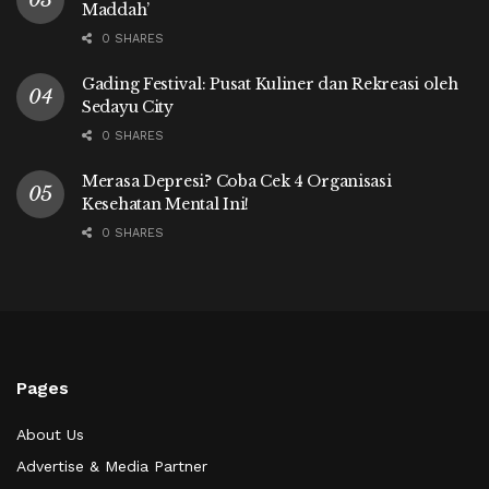
Maddah’
0 SHARES
Gading Festival: Pusat Kuliner dan Rekreasi oleh
Sedayu City
0 SHARES
Merasa Depresi? Coba Cek 4 Organisasi
Kesehatan Mental Ini!
0 SHARES
Pages
About Us
Advertise & Media Partner