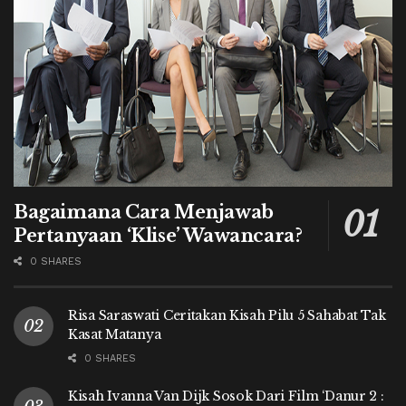
Bagaimana Cara Menjawab
Pertanyaan ‘Klise’ Wawancara?
0 SHARES
Risa Saraswati Ceritakan Kisah Pilu 5 Sahabat Tak
Kasat Matanya
0 SHARES
Kisah Ivanna Van Dijk Sosok Dari Film ‘Danur 2 :