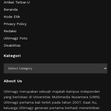
Artikel Terbar-U
Beranda
Kode Etik
Privacy Policy
Redaksi
Ultimagz Foto
Disabilitas
Kategori
Kategori
About Us
Ultimagz merupakan sebuah majalah kampus independen
yang berlokasi di Universitas Multimedia Nusantara (UMN).
Ultimagz pertama kali terbit pada tahun 2007. Saat itu,
keluarga Ultimagz generasi pertama berhasil menerbitkan