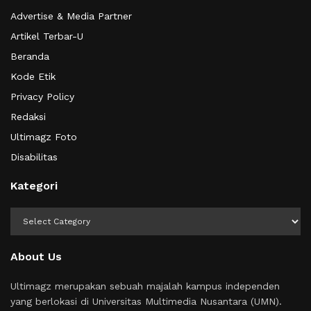
Advertise & Media Partner
Artikel Terbar-U
Beranda
Kode Etik
Privacy Policy
Redaksi
Ultimagz Foto
Disabilitas
Kategori
Kategori
About Us
Ultimagz merupakan sebuah majalah kampus independen
yang berlokasi di Universitas Multimedia Nusantara (UMN).