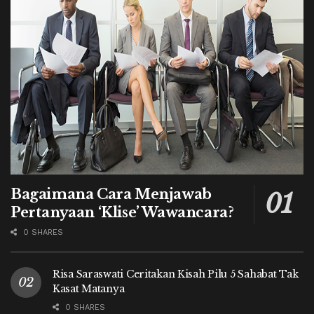
Bagaimana Cara Menjawab
Pertanyaan ‘Klise’ Wawancara?
0 SHARES
Risa Saraswati Ceritakan Kisah Pilu 5 Sahabat Tak
Kasat Matanya
0 SHARES