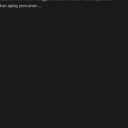
an ajang pencarian ...