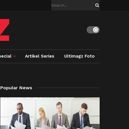
ecial
Artikel Series
Ultimagz Foto
Popular News