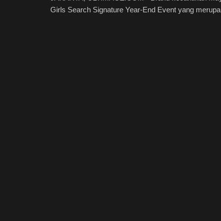
Girls Search Signature Year-End Event yang merupak