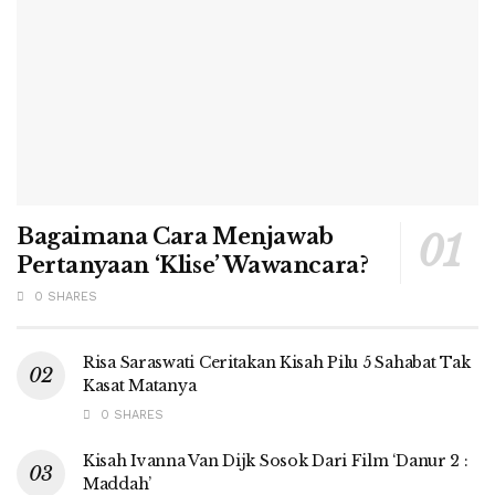
Bagaimana Cara Menjawab
Pertanyaan ‘Klise’ Wawancara?
0 SHARES
Risa Saraswati Ceritakan Kisah Pilu 5 Sahabat Tak
Kasat Matanya
0 SHARES
Kisah Ivanna Van Dijk Sosok Dari Film ‘Danur 2 :
Maddah’