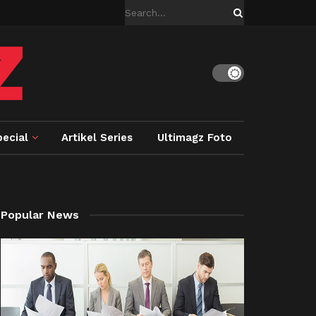
ecial
Artikel Series
Ultimagz Foto
Popular News