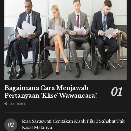
Bagaimana Cara Menjawab
Pertanyaan ‘Klise’ Wawancara?
0 SHARES
Risa Saraswati Ceritakan Kisah Pilu 5 Sahabat Tak
Kasat Matanya