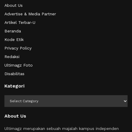
About Us
Advertise & Media Partner
Artikel Terbar-U
Beranda
Kode Etik
Privacy Policy
Redaksi
Ultimagz Foto
Disabilitas
Kategori
Kategori
About Us
Ultimagz merupakan sebuah majalah kampus independen