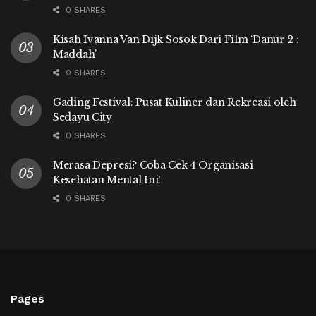
0 SHARES
Kisah Ivanna Van Dijk Sosok Dari Film ‘Danur 2 :
Maddah’
0 SHARES
Gading Festival: Pusat Kuliner dan Rekreasi oleh
Sedayu City
0 SHARES
Merasa Depresi? Coba Cek 4 Organisasi
Kesehatan Mental Ini!
0 SHARES
Pages