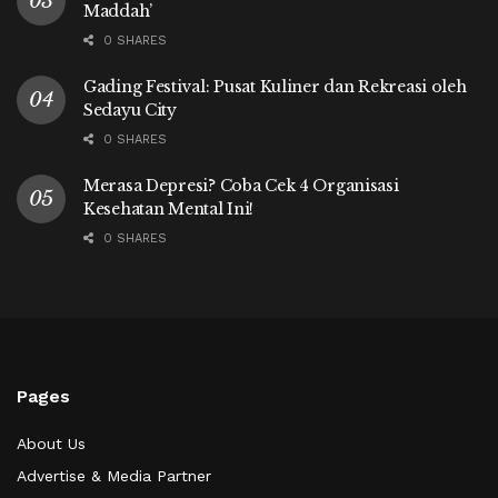
Maddah’
0 SHARES
Gading Festival: Pusat Kuliner dan Rekreasi oleh
Sedayu City
0 SHARES
Merasa Depresi? Coba Cek 4 Organisasi
Kesehatan Mental Ini!
0 SHARES
Pages
About Us
Advertise & Media Partner