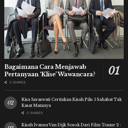
Bagaimana Cara Menjawab
Pertanyaan ‘Klise’ Wawancara?
0 SHARES
Risa Saraswati Ceritakan Kisah Pilu 5 Sahabat Tak
Kasat Matanya
0 SHARES
Kisah Ivanna Van Dijk Sosok Dari Film ‘Danur 2 :