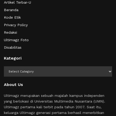
Artikel Terbar-U
Beranda
Kode Etik
Privacy Policy
Redaksi
Ultimagz Foto
Disabilitas
Kategori
Kategori
About Us
Ultimagz merupakan sebuah majalah kampus independen
yang berlokasi di Universitas Multimedia Nusantara (UMN).
Ultimagz pertama kali terbit pada tahun 2007. Saat itu,
keluarga Ultimagz generasi pertama berhasil menerbitkan