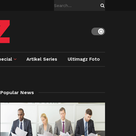
ecial
Artikel Series
Ultimagz Foto
Popular News