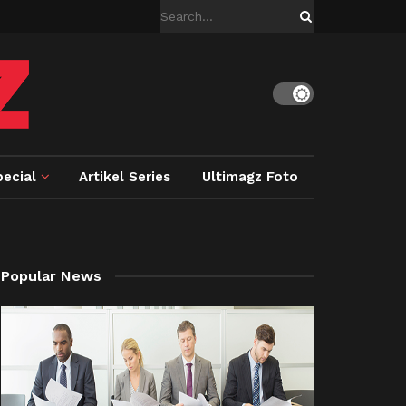
ecial
Artikel Series
Ultimagz Foto
Popular News