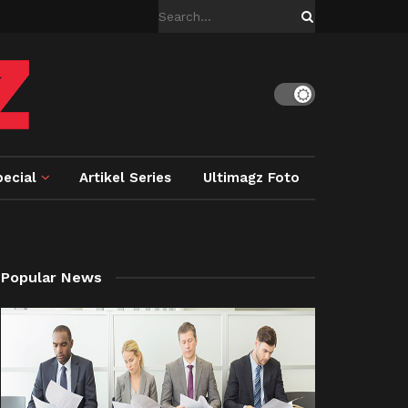
ecial
Artikel Series
Ultimagz Foto
Popular News