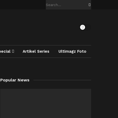
pecial
Artikel Series
Ultimagz Foto
Popular News