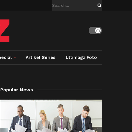
ecial
Artikel Series
Ultimagz Foto
Popular News