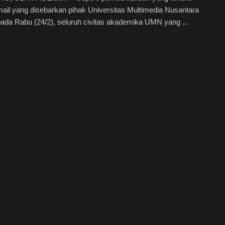
ail yang disebarkan pihak Universitas Multimedia Nusantara
da Rabu (24/2), seluruh civitas akademika UMN yang ...