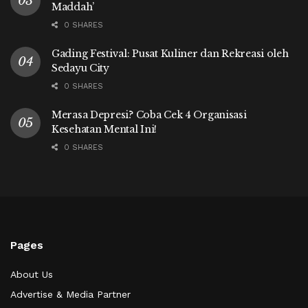
Maddah’
0 SHARES
Gading Festival: Pusat Kuliner dan Rekreasi oleh
Sedayu City
0 SHARES
Merasa Depresi? Coba Cek 4 Organisasi
Kesehatan Mental Ini!
0 SHARES
Pages
About Us
Advertise & Media Partner