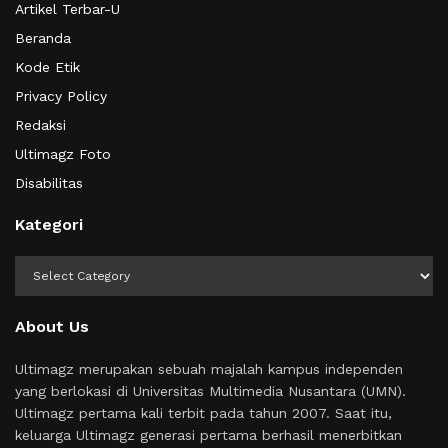
Artikel Terbar-U
Beranda
Kode Etik
Privacy Policy
Redaksi
Ultimagz Foto
Disabilitas
Kategori
Kategori
About Us
Ultimagz merupakan sebuah majalah kampus independen
yang berlokasi di Universitas Multimedia Nusantara (UMN).
Ultimagz pertama kali terbit pada tahun 2007. Saat itu,
keluarga Ultimagz generasi pertama berhasil menerbitkan