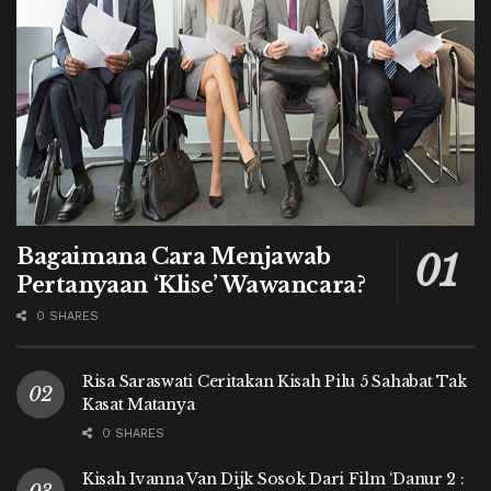
Bagaimana Cara Menjawab
Pertanyaan ‘Klise’ Wawancara?
0 SHARES
Risa Saraswati Ceritakan Kisah Pilu 5 Sahabat Tak
Kasat Matanya
0 SHARES
Kisah Ivanna Van Dijk Sosok Dari Film ‘Danur 2 :