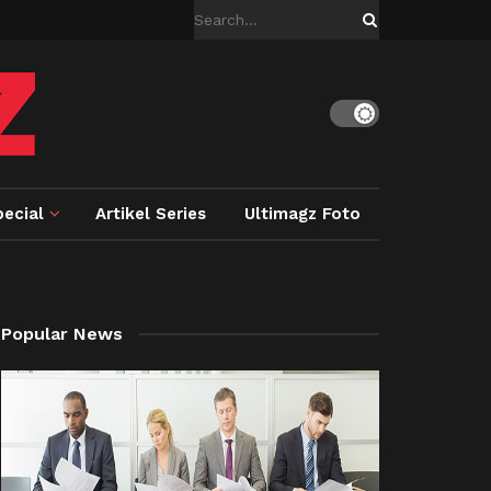
ecial
Artikel Series
Ultimagz Foto
Popular News