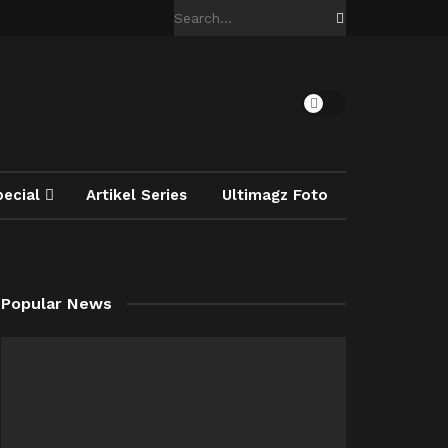
pecial
Artikel Series
Ultimagz Foto
Popular News