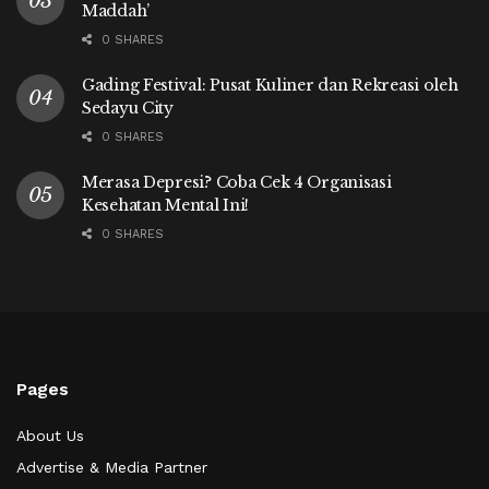
Maddah’
0 SHARES
Gading Festival: Pusat Kuliner dan Rekreasi oleh
Sedayu City
0 SHARES
Merasa Depresi? Coba Cek 4 Organisasi
Kesehatan Mental Ini!
0 SHARES
Pages
About Us
Advertise & Media Partner