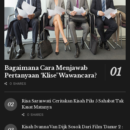
Bagaimana Cara Menjawab
Pertanyaan ‘Klise’ Wawancara?
0 SHARES
Risa Saraswati Ceritakan Kisah Pilu 5 Sahabat Tak
Kasat Matanya
0 SHARES
Kisah Ivanna Van Dijk Sosok Dari Film ‘Danur 2 :