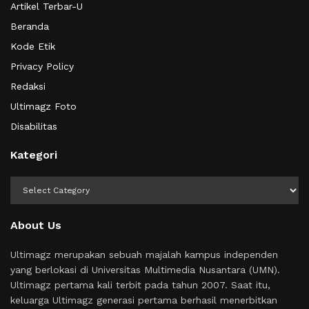
Artikel Terbar-U
Beranda
Kode Etik
Privacy Policy
Redaksi
Ultimagz Foto
Disabilitas
Kategori
Kategori
About Us
Ultimagz merupakan sebuah majalah kampus independen
yang berlokasi di Universitas Multimedia Nusantara (UMN).
Ultimagz pertama kali terbit pada tahun 2007. Saat itu,
keluarga Ultimagz generasi pertama berhasil menerbitkan