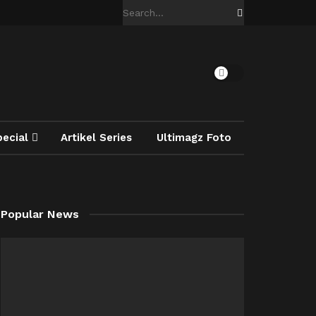
pecial
Artikel Series
Ultimagz Foto
Popular News