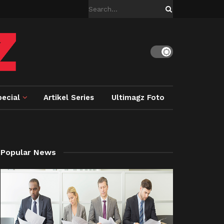
ecial
Artikel Series
Ultimagz Foto
Popular News