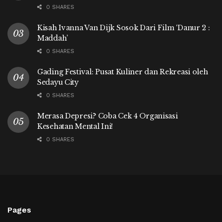
0 SHARES
Kisah Ivanna Van Dijk Sosok Dari Film ‘Danur 2 :
Maddah’
0 SHARES
Gading Festival: Pusat Kuliner dan Rekreasi oleh
Sedayu City
0 SHARES
Merasa Depresi? Coba Cek 4 Organisasi
Kesehatan Mental Ini!
0 SHARES
Pages