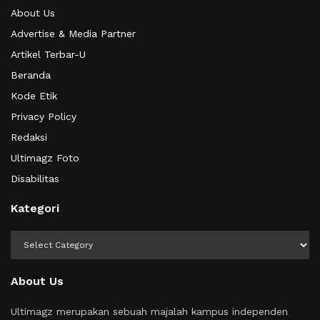
About Us
Advertise & Media Partner
Artikel Terbar-U
Beranda
Kode Etik
Privacy Policy
Redaksi
Ultimagz Foto
Disabilitas
Kategori
Kategori
About Us
Ultimagz merupakan sebuah majalah kampus independen