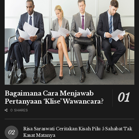
Bagaimana Cara Menjawab
Pertanyaan ‘Klise’ Wawancara?
0 SHARES
Risa Saraswati Ceritakan Kisah Pilu 5 Sahabat Tak
Kasat Matanya