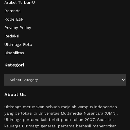
Artikel Terbar-U
Beranda
Kode Etik
Privacy Policy
Redaksi
Ultimagz Foto
Disabilitas
Kategori
Kategori
About Us
Ultimagz merupakan sebuah majalah kampus independen
yang berlokasi di Universitas Multimedia Nusantara (UMN).
Ultimagz pertama kali terbit pada tahun 2007. Saat itu,
keluarga Ultimagz generasi pertama berhasil menerbitkan