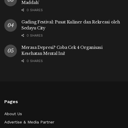
Maddah’
0 SHARES
Gading Festival: Pusat Kuliner dan Rekreasi oleh
Sedayu City
0 SHARES
Merasa Depresi? Coba Cek 4 Organisasi
Kesehatan Mental Ini!
0 SHARES
Pages
About Us
Advertise & Media Partner