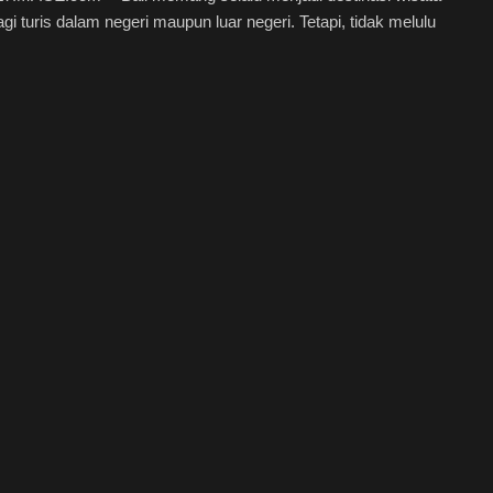
bagi turis dalam negeri maupun luar negeri. Tetapi, tidak melulu