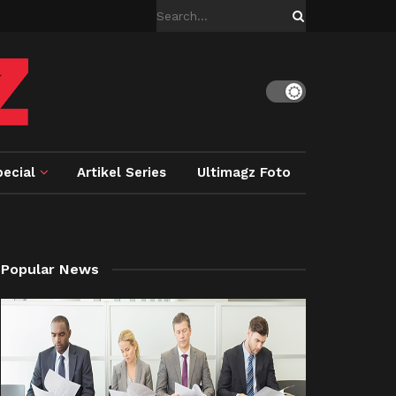
ecial
Artikel Series
Ultimagz Foto
Popular News