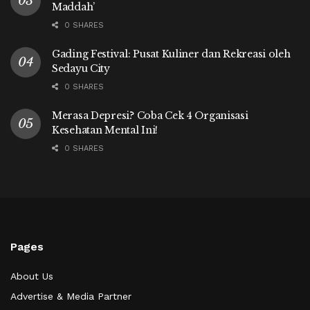
Maddah’
0 SHARES
Gading Festival: Pusat Kuliner dan Rekreasi oleh
Sedayu City
0 SHARES
Merasa Depresi? Coba Cek 4 Organisasi
Kesehatan Mental Ini!
0 SHARES
Pages
About Us
Advertise & Media Partner