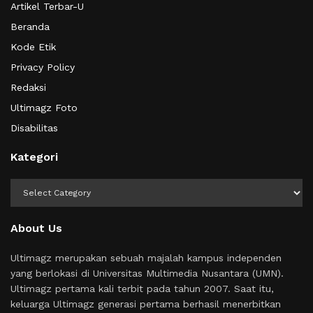
Artikel Terbar-U
Beranda
Kode Etik
Privacy Policy
Redaksi
Ultimagz Foto
Disabilitas
Kategori
Kategori
About Us
Ultimagz merupakan sebuah majalah kampus independen
yang berlokasi di Universitas Multimedia Nusantara (UMN).
Ultimagz pertama kali terbit pada tahun 2007. Saat itu,
keluarga Ultimagz generasi pertama berhasil menerbitkan