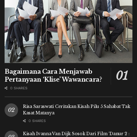
Bagaimana Cara Menjawab
Pertanyaan ‘Klise’ Wawancara?
0 SHARES
Risa Saraswati Ceritakan Kisah Pilu 5 Sahabat Tak
Kasat Matanya
0 SHARES
Kisah Ivanna Van Dijk Sosok Dari Film ‘Danur 2 :