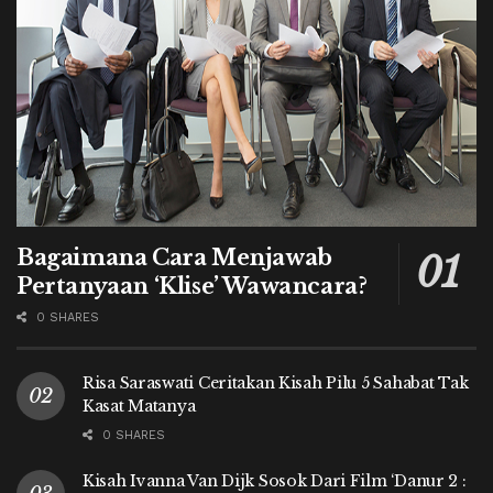
Bagaimana Cara Menjawab
Pertanyaan ‘Klise’ Wawancara?
0 SHARES
Risa Saraswati Ceritakan Kisah Pilu 5 Sahabat Tak
Kasat Matanya
0 SHARES
Kisah Ivanna Van Dijk Sosok Dari Film ‘Danur 2 :