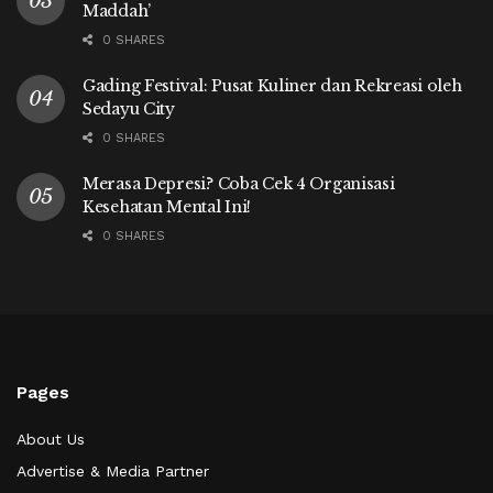
Maddah’
0 SHARES
Gading Festival: Pusat Kuliner dan Rekreasi oleh
Sedayu City
0 SHARES
Merasa Depresi? Coba Cek 4 Organisasi
Kesehatan Mental Ini!
0 SHARES
Pages
About Us
Advertise & Media Partner