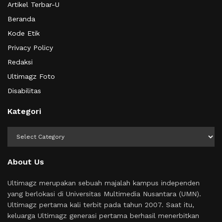
Artikel Terbar-U
Beranda
Kode Etik
Privacy Policy
Redaksi
Ultimagz Foto
Disabilitas
Kategori
Kategori
About Us
Ultimagz merupakan sebuah majalah kampus independen
yang berlokasi di Universitas Multimedia Nusantara (UMN).
Ultimagz pertama kali terbit pada tahun 2007. Saat itu,
keluarga Ultimagz generasi pertama berhasil menerbitkan