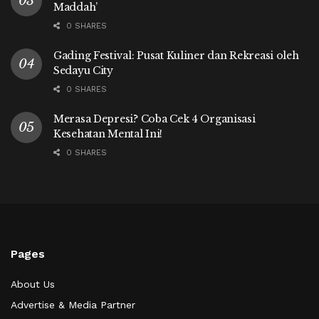
Maddah’
0 SHARES
Gading Festival: Pusat Kuliner dan Rekreasi oleh
Sedayu City
0 SHARES
Merasa Depresi? Coba Cek 4 Organisasi
Kesehatan Mental Ini!
0 SHARES
Pages
About Us
Advertise & Media Partner