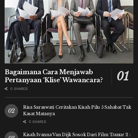
Bagaimana Cara Menjawab
Pertanyaan ‘Klise’ Wawancara?
0 SHARES
Risa Saraswati Ceritakan Kisah Pilu 5 Sahabat Tak
Kasat Matanya
0 SHARES
Kisah Ivanna Van Dijk Sosok Dari Film ‘Danur 2 :