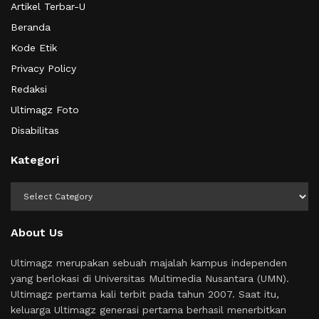
Artikel Terbar-U
Beranda
Kode Etik
Privacy Policy
Redaksi
Ultimagz Foto
Disabilitas
Kategori
Kategori
About Us
Ultimagz merupakan sebuah majalah kampus independen
yang berlokasi di Universitas Multimedia Nusantara (UMN).
Ultimagz pertama kali terbit pada tahun 2007. Saat itu,
keluarga Ultimagz generasi pertama berhasil menerbitkan