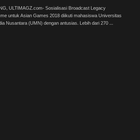
, ULTIMAGZ.com- Sosialisasi Broadcast Legacy
me untuk Asian Games 2018 diikuti mahasiswa Universitas
ia Nusantara (UMN) dengan antusias. Lebih dari 270 ...