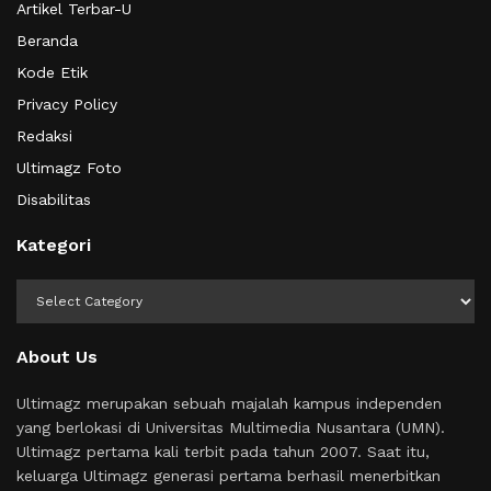
Artikel Terbar-U
Beranda
Kode Etik
Privacy Policy
Redaksi
Ultimagz Foto
Disabilitas
Kategori
Kategori
About Us
Ultimagz merupakan sebuah majalah kampus independen
yang berlokasi di Universitas Multimedia Nusantara (UMN).
Ultimagz pertama kali terbit pada tahun 2007. Saat itu,
keluarga Ultimagz generasi pertama berhasil menerbitkan