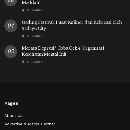
Maddah’
0 SHARES
Gading Festival: Pusat Kuliner dan Rekreasi oleh
Sedayu City
0 SHARES
Merasa Depresi? Coba Cek 4 Organisasi
Kesehatan Mental Ini!
0 SHARES
Pages
About Us
Advertise & Media Partner