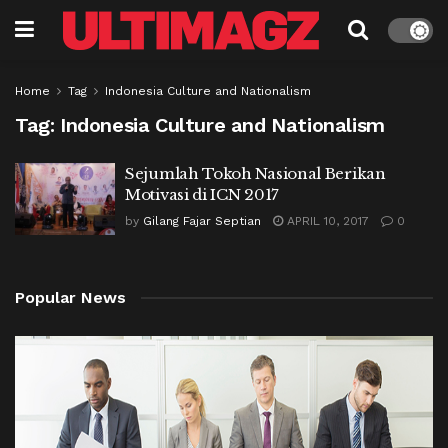
Home
Tag
Indonesia Culture and Nationalism
Tag:
Indonesia Culture and Nationalism
Sejumlah Tokoh Nasional Berikan
Motivasi di ICN 2017
by
Gilang Fajar Septian
APRIL 10, 2017
0
Popular News