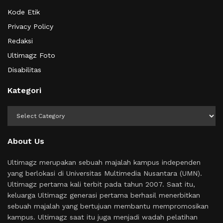
Kode Etik
Privacy Policy
Redaksi
Ultimagz Foto
Disabilitas
Kategori
Kategori
About Us
Ultimagz merupakan sebuah majalah kampus independen
yang berlokasi di Universitas Multimedia Nusantara (UMN).
Ultimagz pertama kali terbit pada tahun 2007. Saat itu,
keluarga Ultimagz generasi pertama berhasil menerbitkan
sebuah majalah yang bertujuan membantu mempromosikan
kampus. Ultimagz saat itu juga menjadi wadah pelatihan