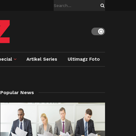
ecial
Artikel Series
Ultimagz Foto
Popular News