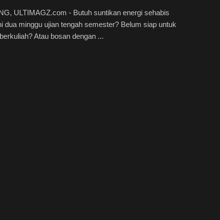
, ULTIMAGZ.com - Butuh suntikan energi sehabis
i dua minggu ujian tengah semester? Belum siap untuk
berkuliah? Atau bosan dengan ...