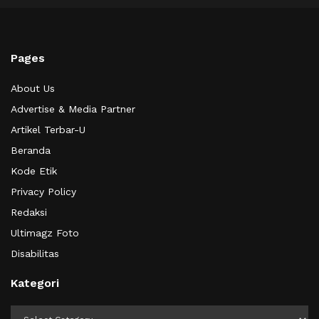
Pages
About Us
Advertise & Media Partner
Artikel Terbar-U
Beranda
Kode Etik
Privacy Policy
Redaksi
Ultimagz Foto
Disabilitas
Kategori
Kategori