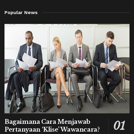
Popular News
Bagaimana Cara Menjawab
Pertanyaan ‘Klise’ Wawancara?