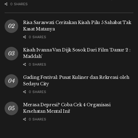
0 SHARES
Risa Saraswati Ceritakan Kisah Pilu 5 Sahabat Tak
Kasat Matanya
0 SHARES
Kisah Ivanna Van Dijk Sosok Dari Film ‘Danur 2 :
Maddah’
0 SHARES
Gading Festival: Pusat Kuliner dan Rekreasi oleh
Sedayu City
0 SHARES
Merasa Depresi? Coba Cek 4 Organisasi
Kesehatan Mental Ini!
0 SHARES