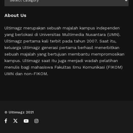
About Us
Ultimagz merupakan sebuah majalah kampus independen
yang berlokasi di Universitas Multimedia Nusantara (UMN).
Ultimagz pertama kali terbit pada tahun 2007. Saat itu,
keluarga Ultimagz generasi pertama berhasil menerbitkan
sebuah majalah yang bertujuan membantu mempromosikan
kampus. Ultimagz saat itu juga menjadi wadah pelatihan
menulis bagi mahasiswa Fakultas Ilmu Komunikasi (FIKOM)
UMN dan non-FIKOM.
© Ultimagz 2021