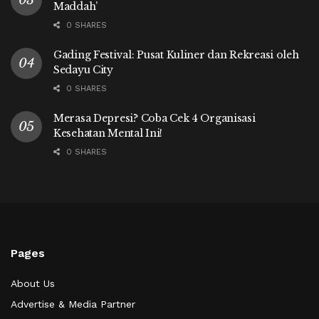
Maddah’
0 SHARES
Gading Festival: Pusat Kuliner dan Rekreasi oleh
Sedayu City
0 SHARES
Merasa Depresi? Coba Cek 4 Organisasi
Kesehatan Mental Ini!
0 SHARES
Pages
About Us
Advertise & Media Partner