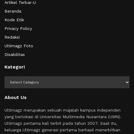
Artikel Terbar-U
Beranda
Kode Etik
Privacy Policy
Redaksi
Ultimagz Foto
Disabilitas
Kategori
Kategori
About Us
Ultimagz merupakan sebuah majalah kampus independen
yang berlokasi di Universitas Multimedia Nusantara (UMN).
Ultimagz pertama kali terbit pada tahun 2007. Saat itu,
keluarga Ultimagz generasi pertama berhasil menerbitkan