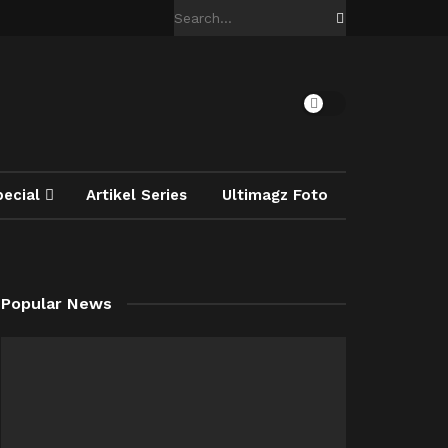
pecial
Artikel Series
Ultimagz Foto
Popular News