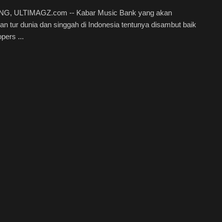
, ULTIMAGZ.com -- Kabar Music Bank yang akan
n tur dunia dan singgah di Indonesia tentunya disambut baik
pers ...