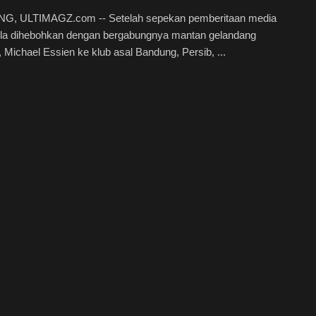
, ULTIMAGZ.com -- Setelah sepekan pemberitaan media
la dihebohkan dengan bergabungnya mantan gelandang
 Michael Essien ke klub asal Bandung, Persib, ...