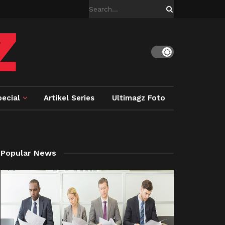
ecial
Artikel Series
Ultimagz Foto
Popular News