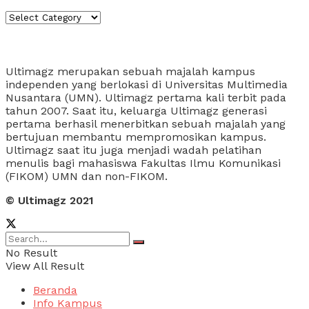
Kategori
About Us
Ultimagz merupakan sebuah majalah kampus
independen yang berlokasi di Universitas Multimedia
Nusantara (UMN). Ultimagz pertama kali terbit pada
tahun 2007. Saat itu, keluarga Ultimagz generasi
pertama berhasil menerbitkan sebuah majalah yang
bertujuan membantu mempromosikan kampus.
Ultimagz saat itu juga menjadi wadah pelatihan
menulis bagi mahasiswa Fakultas Ilmu Komunikasi
(FIKOM) UMN dan non-FIKOM.
© Ultimagz 2021
No Result
View All Result
Beranda
Info Kampus