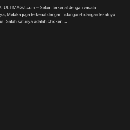
 ULTIMAGZ.com – Selain terkenal dengan wisata
ya, Melaka juga terkenal dengan hidangan-hidangan lezatnya
s. Salah satunya adalah chicken ...