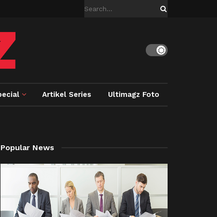
ecial
Artikel Series
Ultimagz Foto
Popular News