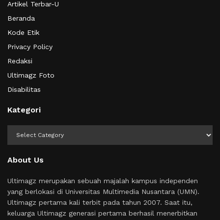
Artikel Terbar-U
Beranda
Kode Etik
Privacy Policy
Redaksi
Ultimagz Foto
Disabilitas
Kategori
Kategori
About Us
Ultimagz merupakan sebuah majalah kampus independen
yang berlokasi di Universitas Multimedia Nusantara (UMN).
Ultimagz pertama kali terbit pada tahun 2007. Saat itu,
keluarga Ultimagz generasi pertama berhasil menerbitkan