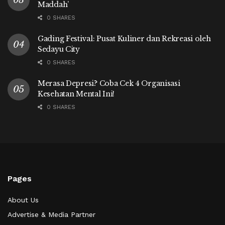
Maddah’
0 SHARES
Gading Festival: Pusat Kuliner dan Rekreasi oleh
Sedayu City
0 SHARES
Merasa Depresi? Coba Cek 4 Organisasi
Kesehatan Mental Ini!
0 SHARES
Pages
About Us
Advertise & Media Partner