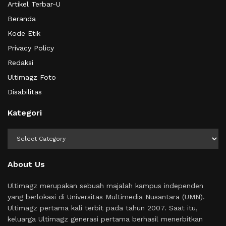
Artikel Terbar-U
Beranda
Kode Etik
Privacy Policy
Redaksi
Ultimagz Foto
Disabilitas
Kategori
Kategori
About Us
Ultimagz merupakan sebuah majalah kampus independen
yang berlokasi di Universitas Multimedia Nusantara (UMN).
Ultimagz pertama kali terbit pada tahun 2007. Saat itu,
keluarga Ultimagz generasi pertama berhasil menerbitkan