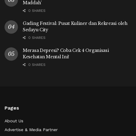
Maddah’
0 SHARES
Gading Festival: Pusat Kuliner dan Rekreasi oleh
Sedayu City
0 SHARES
Merasa Depresi? Coba Cek 4 Organisasi
Kesehatan Mental Ini!
0 SHARES
Pages
About Us
Advertise & Media Partner