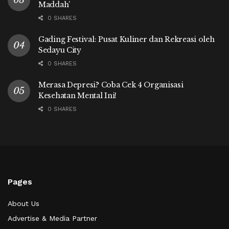
Maddah’
0 SHARES
Gading Festival: Pusat Kuliner dan Rekreasi oleh
Sedayu City
0 SHARES
Merasa Depresi? Coba Cek 4 Organisasi
Kesehatan Mental Ini!
0 SHARES
Pages
About Us
Advertise & Media Partner