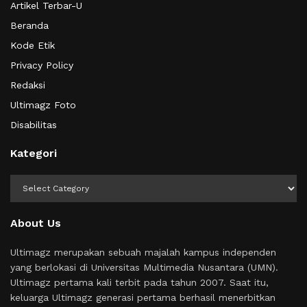
Artikel Terbar-U
Beranda
Kode Etik
Privacy Policy
Redaksi
Ultimagz Foto
Disabilitas
Kategori
Kategori
About Us
Ultimagz merupakan sebuah majalah kampus independen
yang berlokasi di Universitas Multimedia Nusantara (UMN).
Ultimagz pertama kali terbit pada tahun 2007. Saat itu,
keluarga Ultimagz generasi pertama berhasil menerbitkan