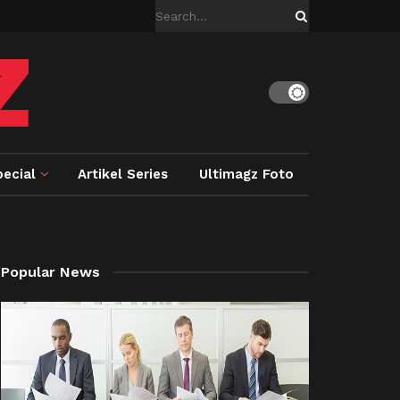
ecial
Artikel Series
Ultimagz Foto
Popular News