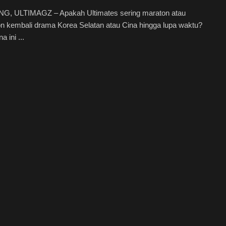
, ULTIMAGZ – Apakah Ultimates sering maraton atau
n kembali drama Korea Selatan atau Cina hingga lupa waktu?
 ini ...