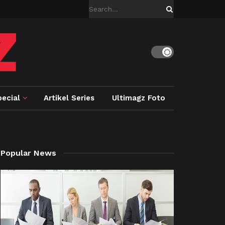
ecial
Artikel Series
Ultimagz Foto
Popular News