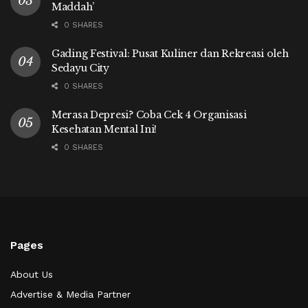
Maddah’
0 SHARES
Gading Festival: Pusat Kuliner dan Rekreasi oleh
Sedayu City
0 SHARES
Merasa Depresi? Coba Cek 4 Organisasi
Kesehatan Mental Ini!
0 SHARES
Pages
About Us
Advertise & Media Partner