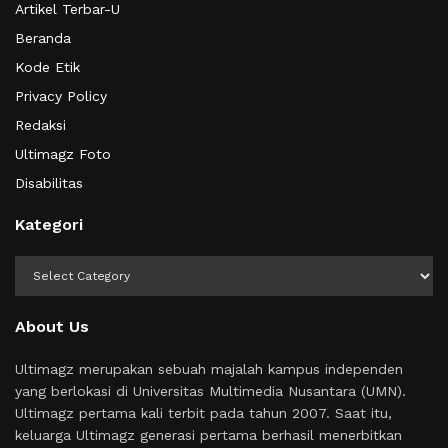
Artikel Terbar-U
Beranda
Kode Etik
Privacy Policy
Redaksi
Ultimagz Foto
Disabilitas
Kategori
Kategori
About Us
Ultimagz merupakan sebuah majalah kampus independen
yang berlokasi di Universitas Multimedia Nusantara (UMN).
Ultimagz pertama kali terbit pada tahun 2007. Saat itu,
keluarga Ultimagz generasi pertama berhasil menerbitkan