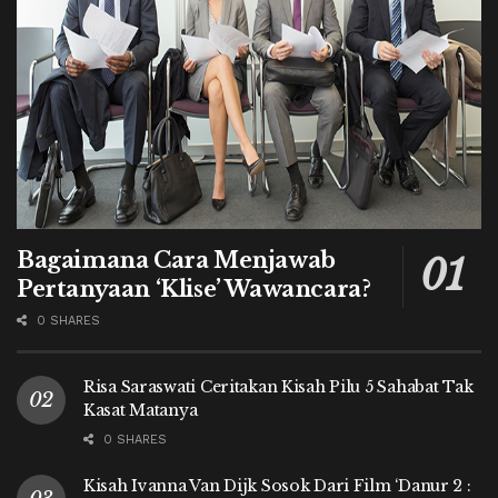
Bagaimana Cara Menjawab
Pertanyaan ‘Klise’ Wawancara?
0 SHARES
Risa Saraswati Ceritakan Kisah Pilu 5 Sahabat Tak
Kasat Matanya
0 SHARES
Kisah Ivanna Van Dijk Sosok Dari Film ‘Danur 2 :